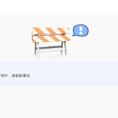
查询中，请刷新重试