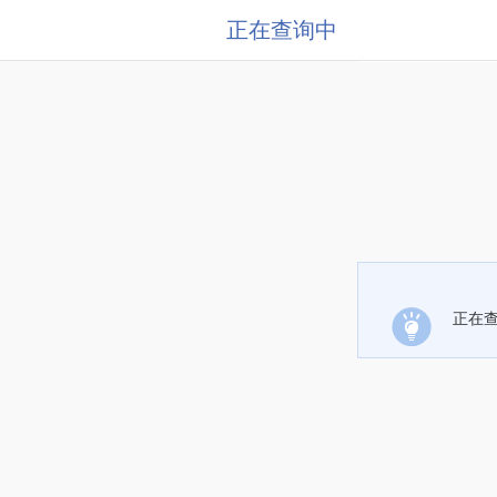
正在查询中
正在