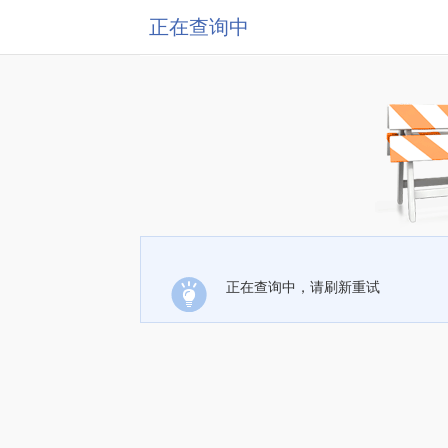
正在查询中
正在查询中，请刷新重试