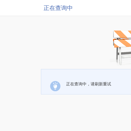
正在查询中
正在查询中，请刷新重试